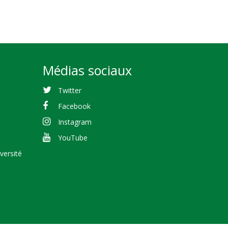
Médias sociaux
Twitter
Facebook
Instagram
YouTube
versité