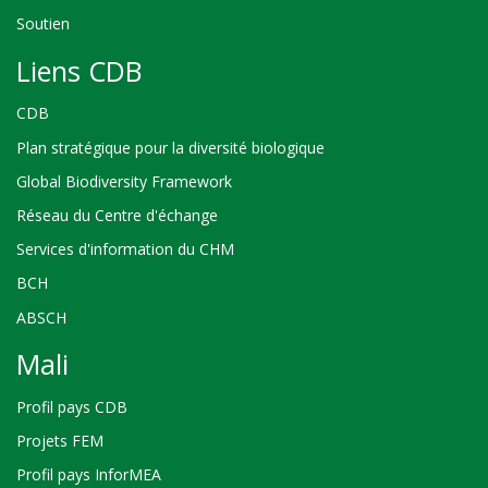
Soutien
Liens CDB
CDB
Plan stratégique pour la diversité biologique
Global Biodiversity Framework
Réseau du Centre d'échange
Services d'information du CHM
BCH
ABSCH
Mali
Profil pays CDB
Projets FEM
Profil pays InforMEA